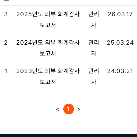
3
2025년도 외부 회계감사
관리
26.03.17
보고서
자
2
2024년도 외부 회계감사
관리
25.03.24
보고서
자
1
2023년도 외부 회계감사
관리
24.03.21
보고서
자
<
1
>