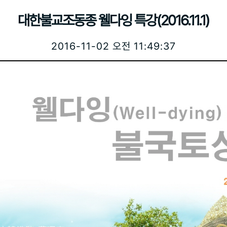
대한불교조동종 웰다잉 특강(2016.11.1)
2016-11-02 오전 11:49:37