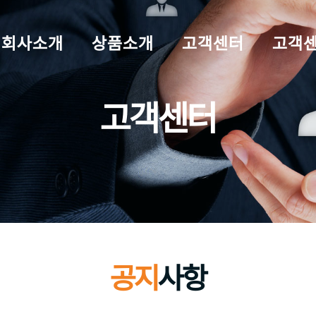
회사소개
상품소개
고객센터
고객센터
고객센터
공지
사항