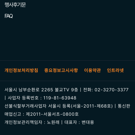
행사후기문
FAQ
개인정보처리방침
중요정보고시사항
이용약관
인트라넷
서울시 남부순환로 2265 불교TV 9층 | 전화: 02-3270-3377
| 사업자 등록번호 : 119-81-63948
선불식할부거래사업자 서울시 등록(서울-2011-제68호) | 통신판
매업신고 : 제2011-서울서초-0800호
개인정보관리책임자 : 노원래 | 대표자 : 변대용