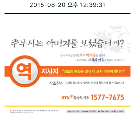
2015-08-20 오후 12:39:31