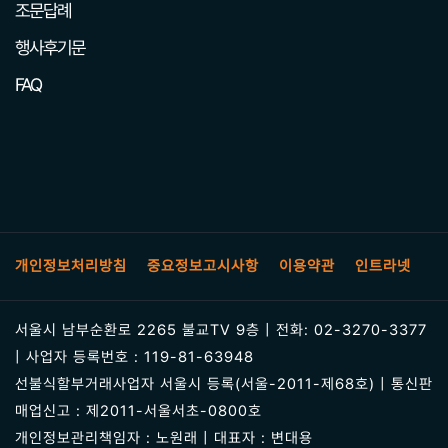
조문답례
행사후기문
FAQ
개인정보처리방침
중요정보고시사항
이용약관
인트라넷
서울시 남부순환로 2265 불교TV 9층 | 전화: 02-3270-3377
| 사업자 등록번호 : 119-81-63948
선불식할부거래사업자 서울시 등록(서울-2011-제68호) | 통신판
매업신고 : 제2011-서울서초-0800호
개인정보관리책임자 : 노원래 | 대표자 : 변대용