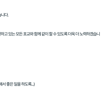
습니다.
하고 있는 모든 포교와 함께 같이 할 수 있도록 더욱 더 노력하겠습니
 좋은 일을 하도록...)