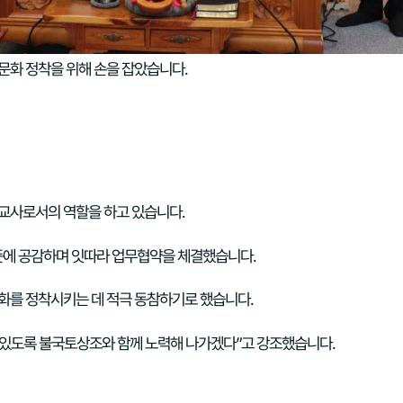
문화 정착을 위해 손을 잡았습니다.
교사로서의 역할을 하고 있습니다.
뜻에 공감하며 잇따라 업무협약을 체결했습니다.
화를 정착시키는 데 적극 동참하기로 했습니다.
수 있도록 불국토상조와 함께 노력해 나가겠다”고 강조했습니다.