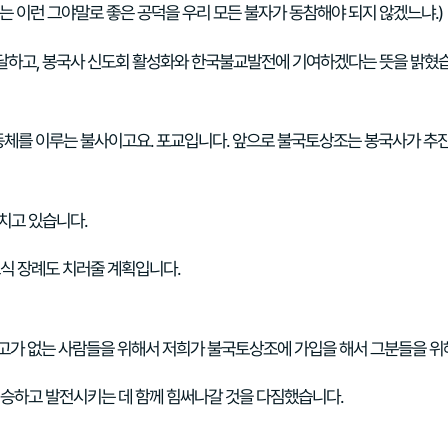
오는 이런 그야말로 좋은 공덕을 우리 모든 불자가 동참해야 되지 않겠느냐.)
달하고, 봉국사 신도회 활성화와 한국불교발전에 기여하겠다는 뜻을 밝혔
동체를 이루는 불사이고요. 포교입니다. 앞으로 불국토상조는 봉국사가 추진
치고 있습니다.
식 장례도 치러줄 계획입니다.
고가 없는 사람들을 위해서 저희가 불국토상조에 가입을 해서 그분들을 위해서
계승하고 발전시키는 데 함께 힘써나갈 것을 다짐했습니다.