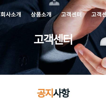
회사소개
상품소개
고객센터
고객센터
고객센터
공지
사항