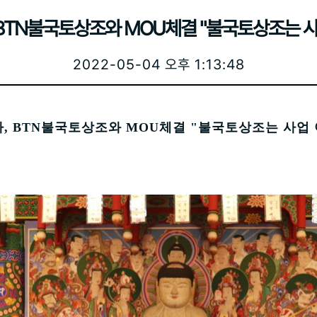
BTN불국토상조와 MOU체결 "불국토상조는 사
2022-05-04 오후 1:13:48
, BTN불국토상조와 MOU체결 "불국토상조는 사업 